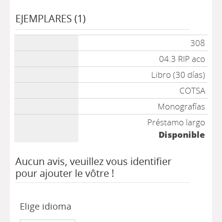
EJEMPLARES (1)
308
04.3 RIP aco
Libro (30 días)
COTSA
Monografías
Préstamo largo
Disponible
Aucun avis, veuillez vous identifier
pour ajouter le vôtre !
Elige idioma