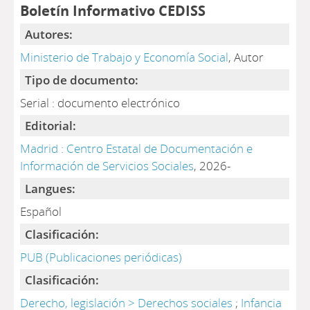
Boletín Informativo CEDISS
Autores:
Ministerio de Trabajo y Economía Social
, Autor
Tipo de documento:
Serial : documento electrónico
Editorial:
Madrid : Centro Estatal de Documentación e
Información de Servicios Sociales
, 2026-
Langues:
Español
Clasificación:
PUB (Publicaciones periódicas)
Clasificación:
Derecho, legislación > Derechos sociales
;
Infancia