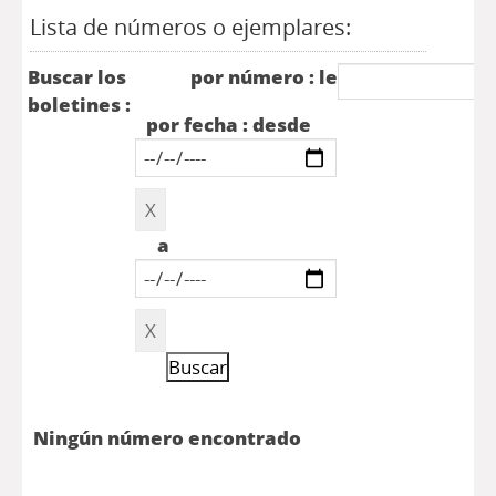
Lista de números o ejemplares:
Buscar los
por número : le
boletines :
por fecha : desde
a
Ningún número encontrado