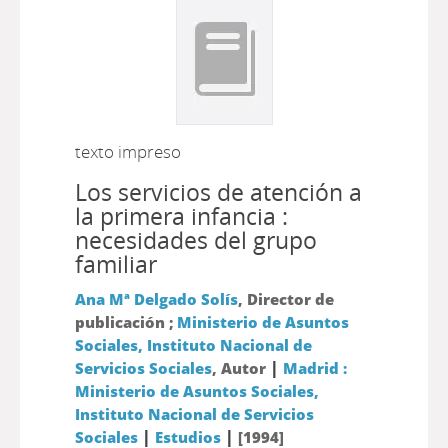
texto impreso
Los servicios de atención a
la primera infancia :
necesidades del grupo
familiar
Ana Mª Delgado Solís
, Director de
publicación ;
Ministerio de Asuntos
Sociales, Instituto Nacional de
|
Servicios Sociales
, Autor
Madrid :
Ministerio de Asuntos Sociales,
Instituto Nacional de Servicios
|
|
Sociales
Estudios
[1994]