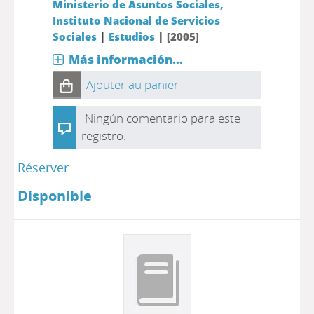
Ministerio de Asuntos Sociales,
Instituto Nacional de Servicios
|
|
Sociales
Estudios
[2005]
Más información...
Ajouter au panier
Ningún comentario para este
registro.
Réserver
Disponible