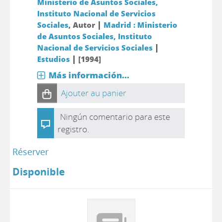
Ministerio de Asuntos Sociales,
Instituto Nacional de Servicios
|
Sociales
, Autor
Madrid : Ministerio
de Asuntos Sociales, Instituto
|
Nacional de Servicios Sociales
|
Estudios
[1994]
Más información...
Ajouter au panier
Ningún comentario para este
registro.
Réserver
Disponible