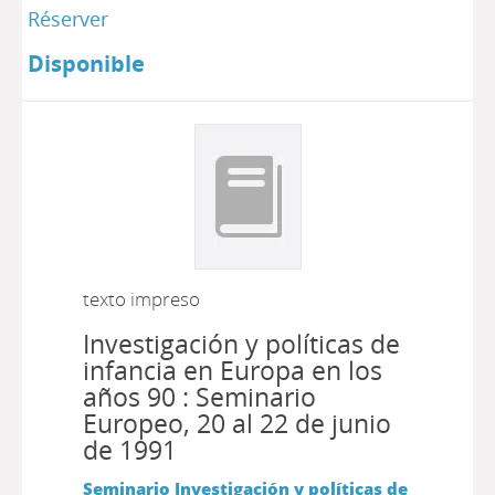
Réserver
Disponible
texto impreso
Investigación y políticas de
infancia en Europa en los
años 90 : Seminario
Europeo, 20 al 22 de junio
de 1991
Seminario Investigación y políticas de