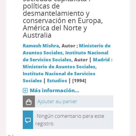
políticas de
desmantelamiento y
conservación en Europa,
América del Norte y
Australia
Ramesh Mishra
, Autor ;
Ministerio de
Asuntos Sociales, Instituto Nacional
|
de Servicios Sociales
, Autor
Madrid :
Ministerio de Asuntos Sociales,
Instituto Nacional de Servicios
|
|
Sociales
Estudios
[1994]
Más información...
Ajouter au panier
Ningún comentario para este
registro.