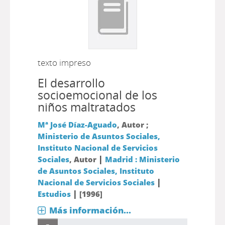
texto impreso
El desarrollo
socioemocional de los
niños maltratados
Mª José Díaz-Aguado
, Autor ;
Ministerio de Asuntos Sociales,
Instituto Nacional de Servicios
|
Sociales
, Autor
Madrid : Ministerio
de Asuntos Sociales, Instituto
|
Nacional de Servicios Sociales
|
Estudios
[1996]
Más información...