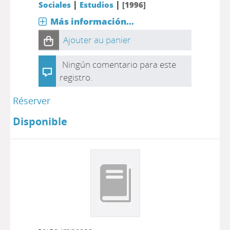
|
|
Sociales
Estudios
[1996]
Más información...
Ajouter au panier
Ningún comentario para este
registro.
Réserver
Disponible