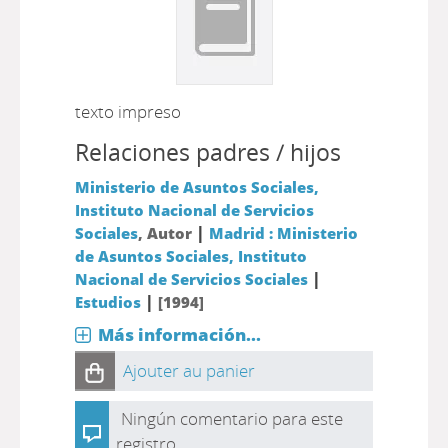
texto impreso
Relaciones padres / hijos
Ministerio de Asuntos Sociales,
Instituto Nacional de Servicios
|
Sociales
, Autor
Madrid : Ministerio
de Asuntos Sociales, Instituto
|
Nacional de Servicios Sociales
|
Estudios
[1994]
Más información...
Ajouter au panier
Ningún comentario para este
registro.