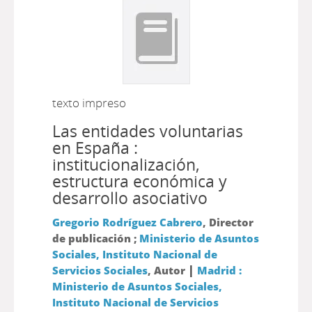
texto impreso
Las entidades voluntarias
en España :
institucionalización,
estructura económica y
desarrollo asociativo
Gregorio Rodríguez Cabrero
, Director
de publicación ;
Ministerio de Asuntos
Sociales, Instituto Nacional de
|
Servicios Sociales
, Autor
Madrid :
Ministerio de Asuntos Sociales,
Instituto Nacional de Servicios