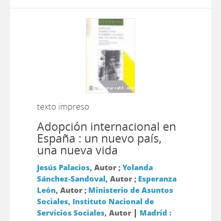
texto impreso
Adopción internacional en
España : un nuevo país,
una nueva vida
Jesús Palacios
, Autor ;
Yolanda
Sánchez-Sandoval
, Autor ;
Esperanza
León
, Autor ;
Ministerio de Asuntos
Sociales, Instituto Nacional de
|
Servicios Sociales
, Autor
Madrid :