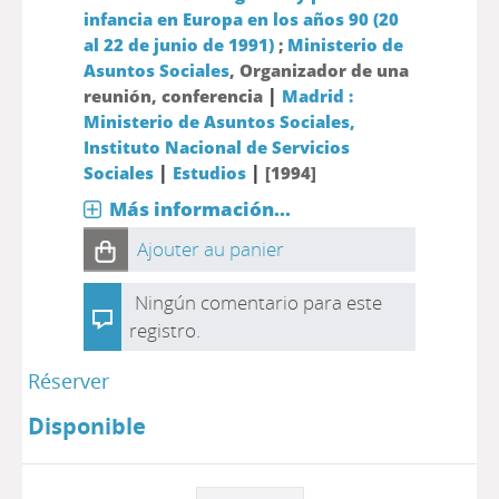
infancia en Europa en los años 90 (20
al 22 de junio de 1991)
;
Ministerio de
Asuntos Sociales
, Organizador de una
|
reunión, conferencia
Madrid :
Ministerio de Asuntos Sociales,
Instituto Nacional de Servicios
|
|
Sociales
Estudios
[1994]
Más información...
Ajouter au panier
Ningún comentario para este
registro.
Réserver
Disponible