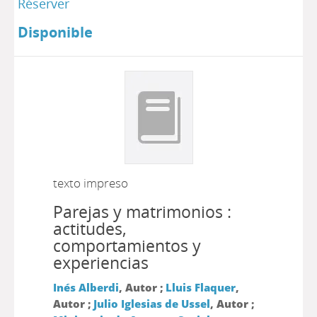
Réserver
Disponible
texto impreso
Parejas y matrimonios :
actitudes,
comportamientos y
experiencias
Inés Alberdi
, Autor ;
Lluis Flaquer
,
Autor ;
Julio Iglesias de Ussel
, Autor ;