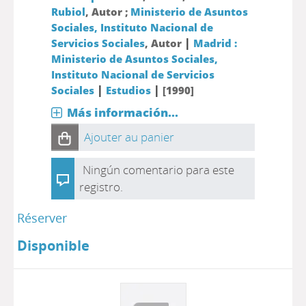
Rubiol
, Autor ;
Ministerio de Asuntos
Sociales, Instituto Nacional de
|
Servicios Sociales
, Autor
Madrid :
Ministerio de Asuntos Sociales,
Instituto Nacional de Servicios
|
|
Sociales
Estudios
[1990]
Más información...
Ajouter au panier
Ningún comentario para este
registro.
Réserver
Disponible