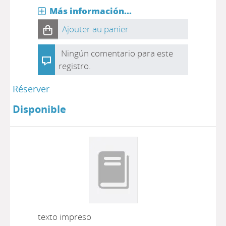
Más información...
Ajouter au panier
Ningún comentario para este
registro.
Réserver
Disponible
texto impreso