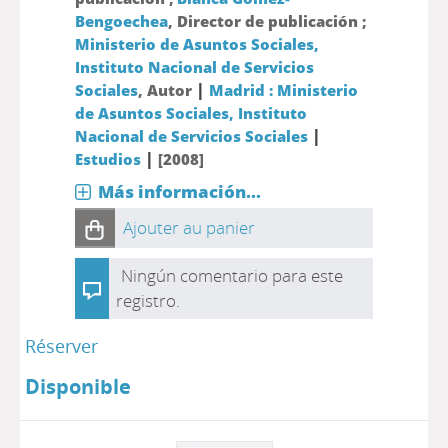
Bengoechea
, Director de publicación ;
Ministerio de Asuntos Sociales,
Instituto Nacional de Servicios
|
Sociales
, Autor
Madrid : Ministerio
de Asuntos Sociales, Instituto
|
Nacional de Servicios Sociales
|
Estudios
[2008]
Más información...
Ajouter au panier
Ningún comentario para este
registro.
Réserver
Disponible