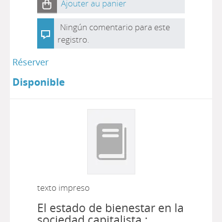
Ajouter au panier
Ningún comentario para este
registro.
Réserver
Disponible
texto impreso
El estado de bienestar en la
sociedad capitalista :