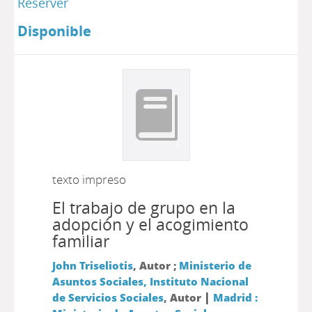
Réserver
Disponible
texto impreso
El trabajo de grupo en la
adopción y el acogimiento
familiar
John Triseliotis
, Autor ;
Ministerio de
Asuntos Sociales, Instituto Nacional
|
de Servicios Sociales
, Autor
Madrid :