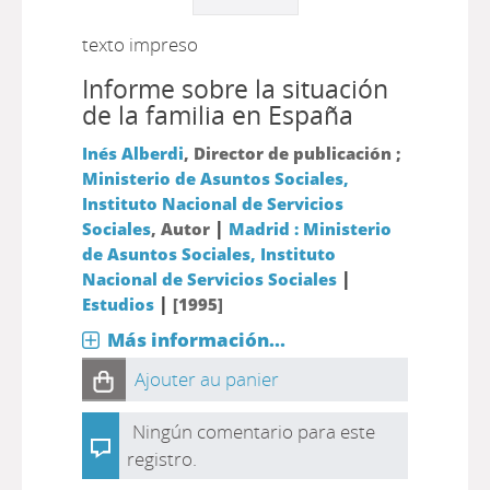
texto impreso
Informe sobre la situación
de la familia en España
Inés Alberdi
, Director de publicación ;
Ministerio de Asuntos Sociales,
Instituto Nacional de Servicios
|
Sociales
, Autor
Madrid : Ministerio
de Asuntos Sociales, Instituto
|
Nacional de Servicios Sociales
|
Estudios
[1995]
Más información...
Ajouter au panier
Ningún comentario para este
registro.