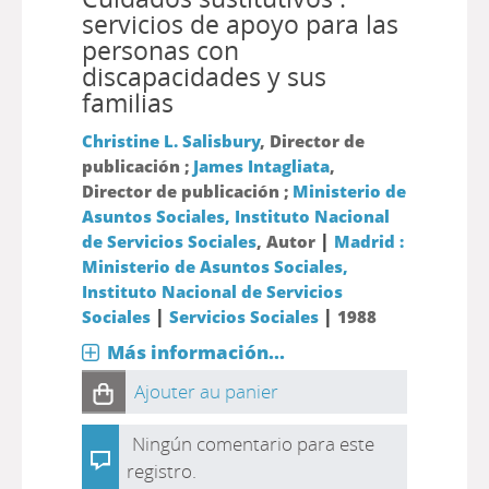
servicios de apoyo para las
personas con
discapacidades y sus
familias
Christine L. Salisbury
, Director de
publicación ;
James Intagliata
,
Director de publicación ;
Ministerio de
Asuntos Sociales, Instituto Nacional
|
de Servicios Sociales
, Autor
Madrid :
Ministerio de Asuntos Sociales,
Instituto Nacional de Servicios
|
|
Sociales
Servicios Sociales
1988
Más información...
Ajouter au panier
Ningún comentario para este
registro.