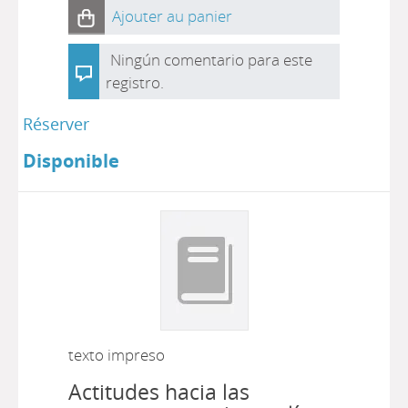
Ajouter au panier
Ningún comentario para este
registro.
Réserver
Disponible
texto impreso
Actitudes hacia las