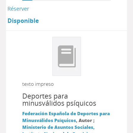
Réserver
Disponible
texto impreso
Deportes para
minusválidos psíquicos
Federación Española de Deportes para
Minusválidos Psíquicos
, Autor ;
Ministerio de Asuntos Sociales,