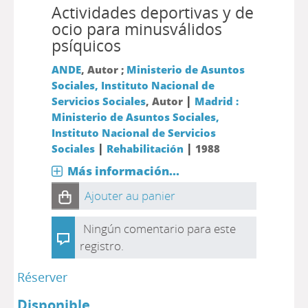
Actividades deportivas y de
ocio para minusválidos
psíquicos
ANDE
, Autor ;
Ministerio de Asuntos
Sociales, Instituto Nacional de
|
Servicios Sociales
, Autor
Madrid :
Ministerio de Asuntos Sociales,
Instituto Nacional de Servicios
|
|
Sociales
Rehabilitación
1988
Más información...
Ajouter au panier
Ningún comentario para este
registro.
Réserver
Disponible