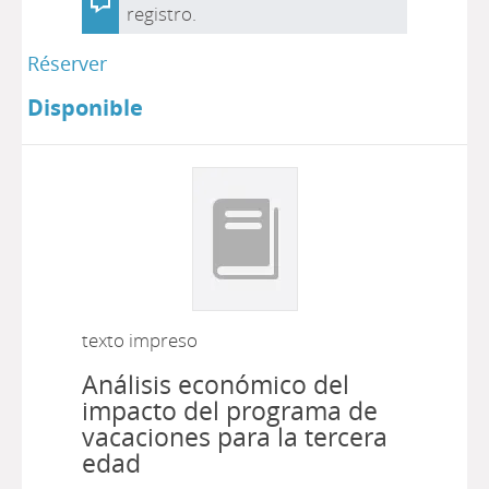
registro.
Réserver
Disponible
texto impreso
Análisis económico del
impacto del programa de
vacaciones para la tercera
edad