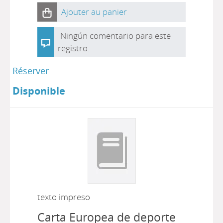
Ajouter au panier
Ningún comentario para este
registro.
Réserver
Disponible
texto impreso
Carta Europea de deporte