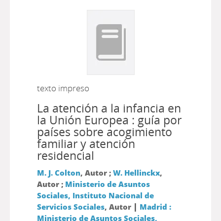
texto impreso
La atención a la infancia en
la Unión Europea : guía por
países sobre acogimiento
familiar y atención
residencial
M. J. Colton
, Autor ;
W. Hellinckx
,
Autor ;
Ministerio de Asuntos
Sociales, Instituto Nacional de
|
Servicios Sociales
, Autor
Madrid :
Ministerio de Asuntos Sociales,