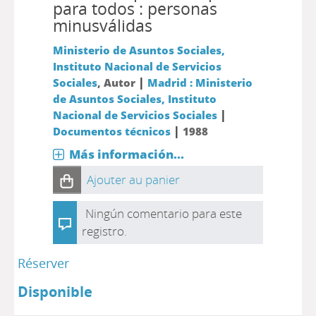
para todos : personas
minusválidas
Ministerio de Asuntos Sociales,
Instituto Nacional de Servicios
|
Sociales
, Autor
Madrid : Ministerio
de Asuntos Sociales, Instituto
|
Nacional de Servicios Sociales
|
Documentos técnicos
1988
Más información...
Ajouter au panier
Ningún comentario para este
registro.
Réserver
Disponible