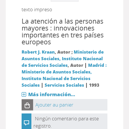
texto impreso
La atención a las personas
mayores : innovaciones
importantes en tres países
europeos
Robert J. Kraan
, Autor ;
Ministerio de
Asuntos Sociales, Instituto Nacional
|
de Servicios Sociales
, Autor
Madrid :
Ministerio de Asuntos Sociales,
Instituto Nacional de Servicios
|
|
Sociales
Servicios Sociales
1993
Más información...
Ajouter au panier
Ningún comentario para este
registro.