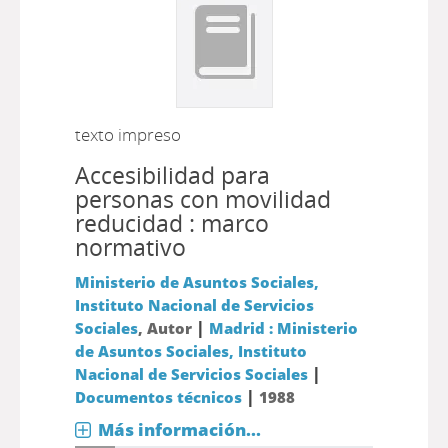
texto impreso
Accesibilidad para
personas con movilidad
reducidad : marco
normativo
Ministerio de Asuntos Sociales,
Instituto Nacional de Servicios
|
Sociales
, Autor
Madrid : Ministerio
de Asuntos Sociales, Instituto
|
Nacional de Servicios Sociales
|
Documentos técnicos
1988
Más información...