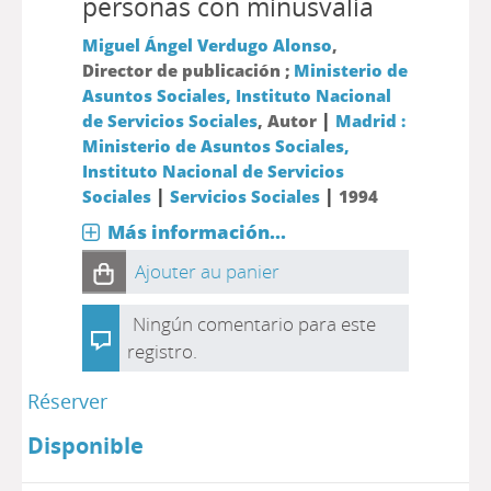
personas con minusvalía
Miguel Ángel Verdugo Alonso
,
Director de publicación ;
Ministerio de
Asuntos Sociales, Instituto Nacional
|
de Servicios Sociales
, Autor
Madrid :
Ministerio de Asuntos Sociales,
Instituto Nacional de Servicios
|
|
Sociales
Servicios Sociales
1994
Más información...
Ajouter au panier
Ningún comentario para este
registro.
Réserver
Disponible