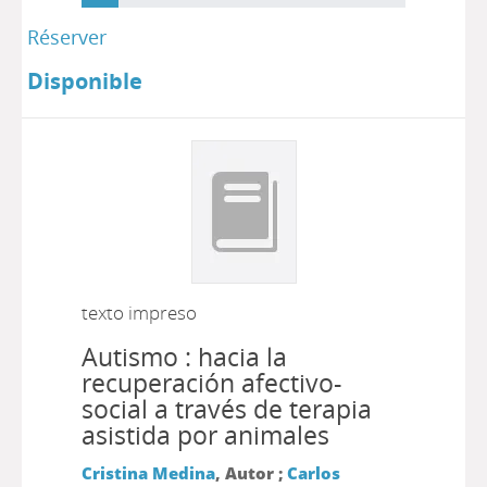
Réserver
Disponible
texto impreso
Autismo : hacia la
recuperación afectivo-
social a través de terapia
asistida por animales
Cristina Medina
, Autor ;
Carlos