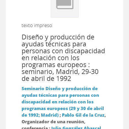
texto impreso
Diseño y producción de
ayudas técnicas para
personas con discapacidad
en relación con los
programas europeos :
seminario, Madrid, 29-30
de abril de 1992
Seminario Diseño y producción de
ayudas técnicas para personas con
discapacidad en relación con los
programas europeos (29 y 30 de abril
de 1992; Madrid)
;
Pablo Gil de la Cruz
,
Organizador de una reunión,
conferencia ;
Julio González Abascal
,