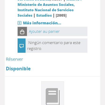
Ministerio de Asuntos Sociales,
Instituto Nacional de Servicios
|
|
Sociales
Estudios
[2005]
Más información...
Ajouter au panier
Ningún comentario para este
registro.
Réserver
Disponible