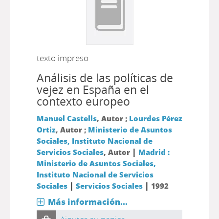
texto impreso
Análisis de las políticas de
vejez en España en el
contexto europeo
Manuel Castells
, Autor ;
Lourdes Pérez
Ortiz
, Autor ;
Ministerio de Asuntos
Sociales, Instituto Nacional de
|
Servicios Sociales
, Autor
Madrid :
Ministerio de Asuntos Sociales,
Instituto Nacional de Servicios
|
|
Sociales
Servicios Sociales
1992
Más información...