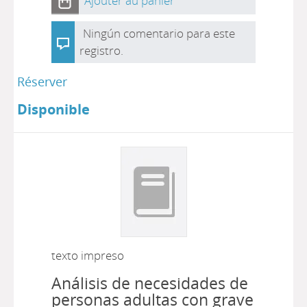
Ajouter au panier
Ningún comentario para este
registro.
Réserver
Disponible
texto impreso
Análisis de necesidades de
personas adultas con grave