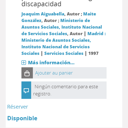
discapacidad
Joaquim Aiguabella
, Autor ;
Maite
González
, Autor ;
Ministerio de
Asuntos Sociales, Instituto Nacional
|
de Servicios Sociales
, Autor
Madrid :
Ministerio de Asuntos Sociales,
Instituto Nacional de Servicios
|
|
Sociales
Servicios Sociales
1997
Más información...
Ajouter au panier
Ningún comentario para este
registro.
Réserver
Disponible