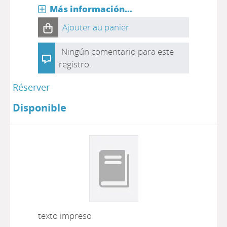
Más información...
Ajouter au panier
Ningún comentario para este
registro.
Réserver
Disponible
texto impreso