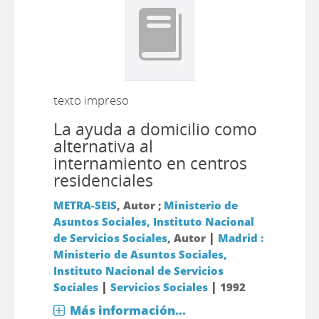
texto impreso
La ayuda a domicilio como
alternativa al
internamiento en centros
residenciales
METRA-SEIS
, Autor ;
Ministerio de
Asuntos Sociales, Instituto Nacional
|
de Servicios Sociales
, Autor
Madrid :
Ministerio de Asuntos Sociales,
Instituto Nacional de Servicios
|
|
Sociales
Servicios Sociales
1992
Más información...