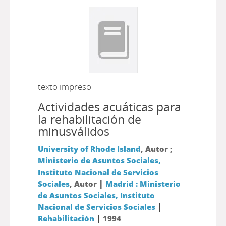
texto impreso
Actividades acuáticas para
la rehabilitación de
minusválidos
University of Rhode Island
, Autor ;
Ministerio de Asuntos Sociales,
Instituto Nacional de Servicios
|
Sociales
, Autor
Madrid : Ministerio
de Asuntos Sociales, Instituto
|
Nacional de Servicios Sociales
|
Rehabilitación
1994