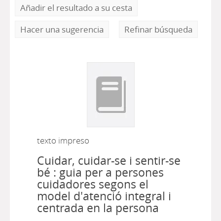
Añadir el resultado a su cesta
Hacer una sugerencia
Refinar búsqueda
texto impreso
Cuidar, cuidar-se i sentir-se
bé : guia per a persones
cuidadores segons el
model d'atenció integral i
centrada en la persona